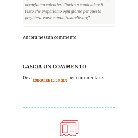
accogliamo volentieri l'invito a condividere il
testo che prepariamo ogni giorno per questa
preghiera. www.comunitasorelle.org”
Ancora nessun commento.
LASCIA UN COMMENTO
Devi
per commentare.
ESEGUIRE IL LOGIN