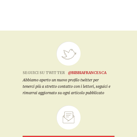
SEGUICI SU TWITTER
@BIBBIAFRANCESCA
Abbiamo aperto un nuovo profilo twitter per
tenerci più a stretto contatto con i lettori, seguici e
rimarrai aggiornato su ogni articolo pubblicato