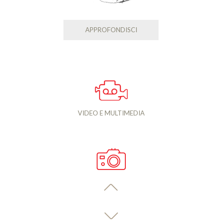
APPROFONDISCI
VIDEO E MULTIMEDIA