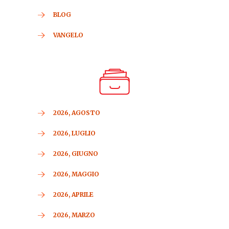
BLOG
VANGELO
2026, AGOSTO
2026, LUGLIO
2026, GIUGNO
2026, MAGGIO
2026, APRILE
2026, MARZO