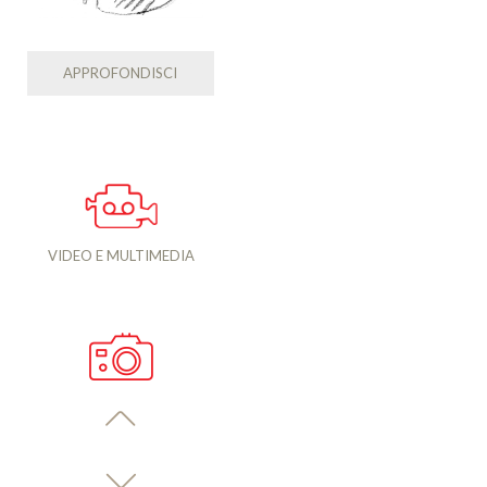
APPROFONDISCI
VIDEO E MULTIMEDIA