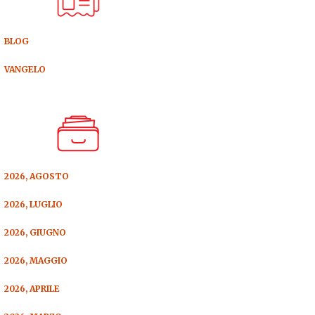
BLOG
VANGELO
2026, AGOSTO
2026, LUGLIO
2026, GIUGNO
2026, MAGGIO
2026, APRILE