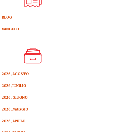
BLOG
VANGELO
2026, AGOSTO
2026, LUGLIO
2026, GIUGNO
2026, MAGGIO
2026, APRILE