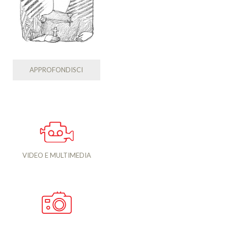
APPROFONDISCI
VIDEO E MULTIMEDIA