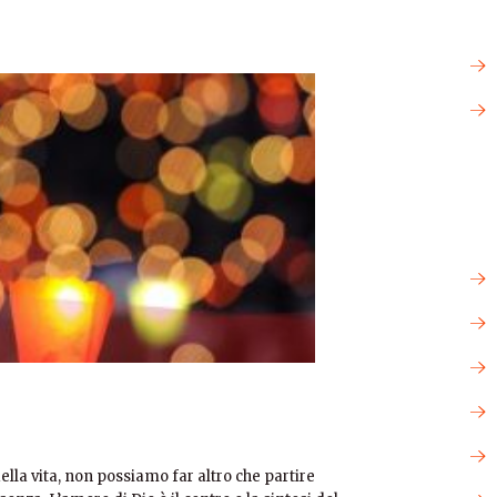
lla vita, non possiamo far altro che partire