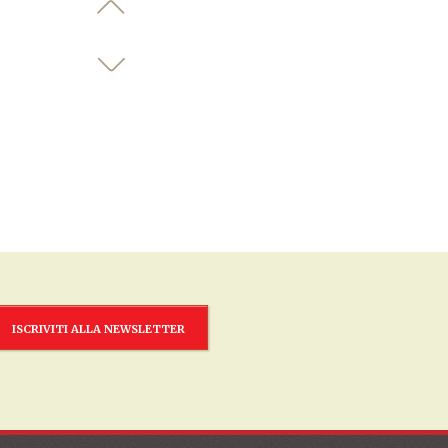
ISCRIVITI ALLA NEWSLETTER