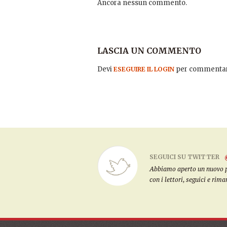
Ancora nessun commento.
LASCIA UN COMMENTO
Devi
per commentar
ESEGUIRE IL LOGIN
SEGUICI SU TWITTER
Abbiamo aperto un nuovo pro
con i lettori, seguici e rim