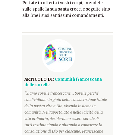
Portate in offerta i vostri corpi, prendete
sulle spalle la sua santa croce, e seguite sino
alla fine i suoi santissimi comandamenti.
ARTICOLO DI:
Comunità francescana
delle sorelle
“Siamo sorelle francescane... Sorelle perché
condividiamo la gioia della consacrazione totale
della nostra vita a Dio, vivendo insieme in
comunità. Nell'apostolato e nella laicità della
vita ordinaria, desideriamo essere sorelle di
tutti testimoniando e aiutando a conoscere la
consolazione di Dio per ciascuno. Francescane