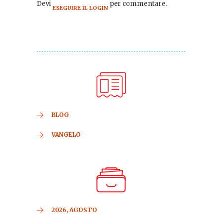
Devi
per commentare.
ESEGUIRE IL LOGIN
BLOG
VANGELO
2026, AGOSTO