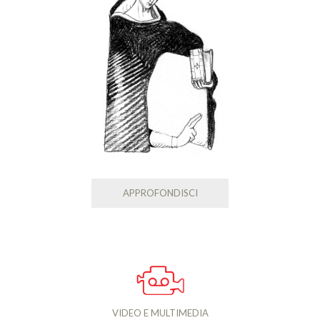
APPROFONDISCI
VIDEO E MULTIMEDIA