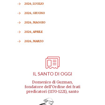
2026, LUGLIO
2026, GIUGNO
2026, MAGGIO
2026, APRILE
2026, MARZO
IL SANTO DI OGGI
Domenico di Guzman,
fondatore dell’Ordine dei frati
predicatori (1170-1221), santo