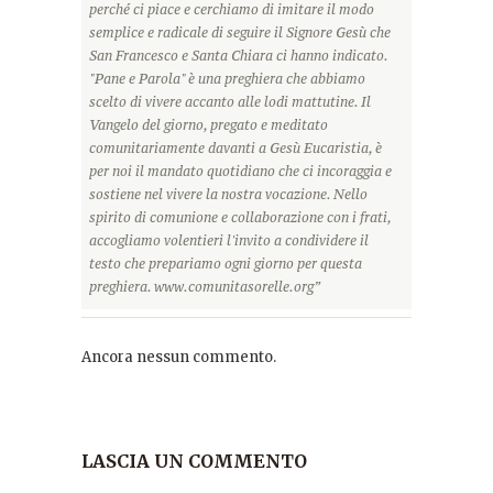
perché ci piace e cerchiamo di imitare il modo
semplice e radicale di seguire il Signore Gesù che
San Francesco e Santa Chiara ci hanno indicato.
"Pane e Parola" è una preghiera che abbiamo
scelto di vivere accanto alle lodi mattutine. Il
Vangelo del giorno, pregato e meditato
comunitariamente davanti a Gesù Eucaristia, è
per noi il mandato quotidiano che ci incoraggia e
sostiene nel vivere la nostra vocazione. Nello
spirito di comunione e collaborazione con i frati,
accogliamo volentieri l'invito a condividere il
testo che prepariamo ogni giorno per questa
preghiera. www.comunitasorelle.org”
Ancora nessun commento.
LASCIA UN COMMENTO