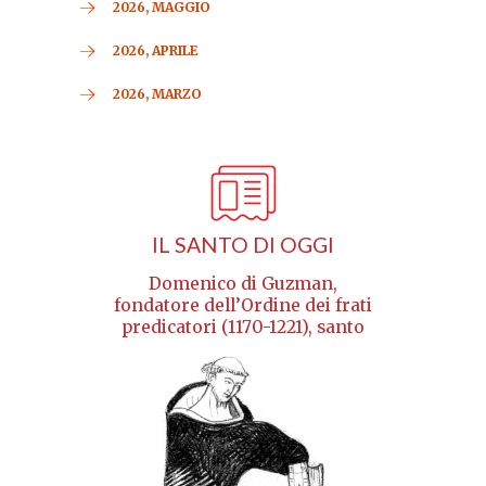
2026, MAGGIO
2026, APRILE
2026, MARZO
IL SANTO DI OGGI
Domenico di Guzman,
fondatore dell’Ordine dei frati
predicatori (1170-1221), santo