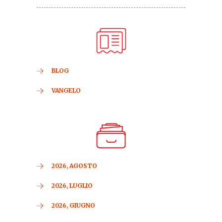
BLOG
VANGELO
2026, AGOSTO
2026, LUGLIO
2026, GIUGNO