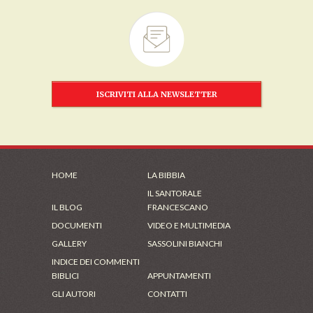
ISCRIVITI ALLA NEWSLETTER
HOME
LA BIBBIA
IL SANTORALE
IL BLOG
FRANCESCANO
DOCUMENTI
VIDEO E MULTIMEDIA
GALLERY
SASSOLINI BIANCHI
INDICE DEI COMMENTI
BIBLICI
APPUNTAMENTI
GLI AUTORI
CONTATTI