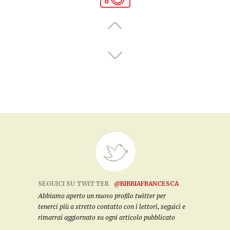
SEGUICI SU TWITTER
@BIBBIAFRANCESCA
Abbiamo aperto un nuovo profilo twitter per
tenerci più a stretto contatto con i lettori, seguici e
rimarrai aggiornato su ogni articolo pubblicato