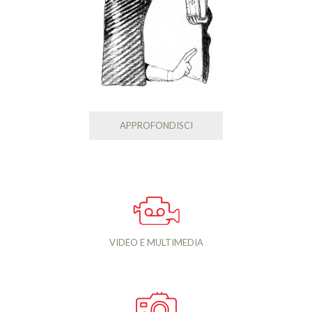
APPROFONDISCI
VIDEO E MULTIMEDIA