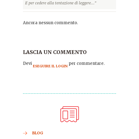
E per cedere alla tentazione di leggere...”
Ancora nessun commento.
LASCIA UN COMMENTO
Devi
per commentare.
ESEGUIRE IL LOGIN
BLOG