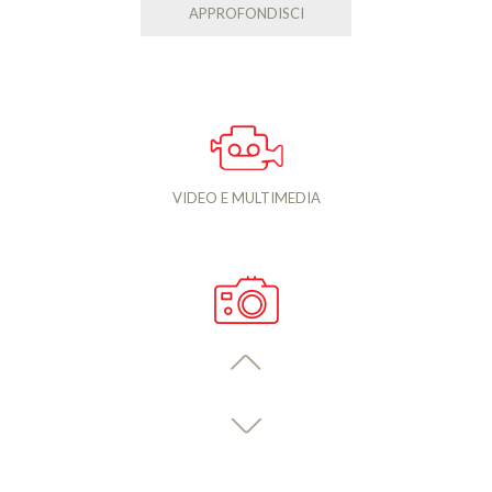
APPROFONDISCI
VIDEO E MULTIMEDIA