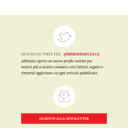
SEGUICI SU TWITTER
@BIBBIAFRANCESCA
Abbiamo aperto un nuovo profilo twitter per
tenerci più a stretto contatto con i lettori, seguici e
rimarrai aggiornato su ogni articolo pubblicato
ISCRIVITI ALLA NEWSLETTER