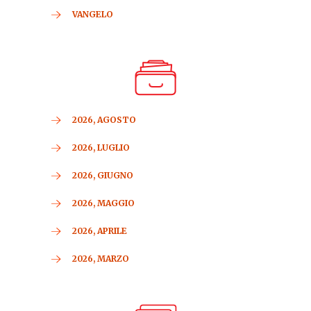
VANGELO
2026, AGOSTO
2026, LUGLIO
2026, GIUGNO
2026, MAGGIO
2026, APRILE
2026, MARZO