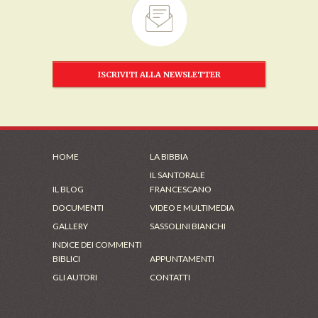
ISCRIVITI ALLA NEWSLETTER
HOME
LA BIBBIA
IL SANTORALE
IL BLOG
FRANCESCANO
DOCUMENTI
VIDEO E MULTIMEDIA
GALLERY
SASSOLINI BIANCHI
INDICE DEI COMMENTI
BIBLICI
APPUNTAMENTI
GLI AUTORI
CONTATTI