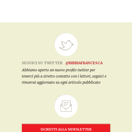
SEGUICI SU TWITTER
@BIBBIAFRANCESCA
Abbiamo aperto un nuovo profilo twitter per
tenerci più a stretto contatto con i lettori, seguici e
rimarrai aggiornato su ogni articolo pubblicato
ISCRIVITI ALLA NEWSLETTER