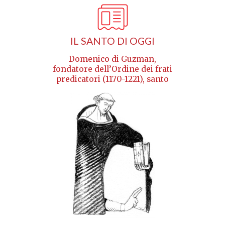
IL SANTO DI OGGI
Domenico di Guzman,
fondatore dell’Ordine dei frati
predicatori (1170-1221), santo