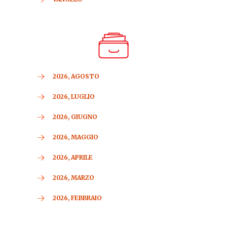
2026, AGOSTO
2026, LUGLIO
2026, GIUGNO
2026, MAGGIO
2026, APRILE
2026, MARZO
2026, FEBBRAIO