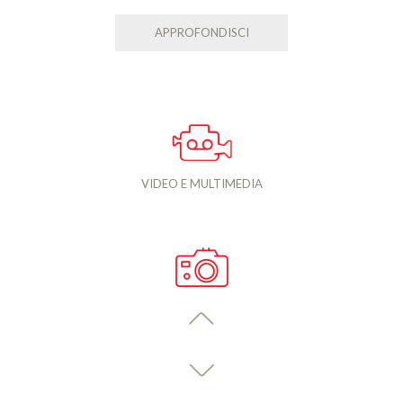
APPROFONDISCI
VIDEO E MULTIMEDIA