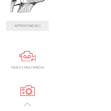
APPROFONDISCI
VIDEO E MULTIMEDIA