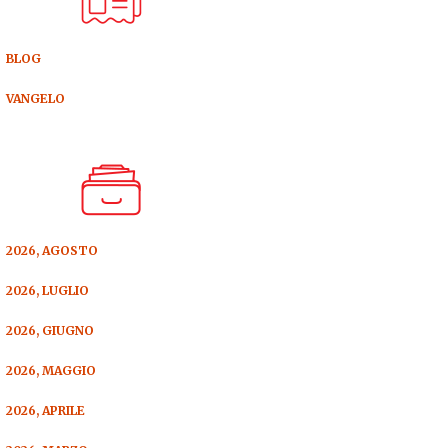
BLOG
VANGELO
2026, AGOSTO
2026, LUGLIO
2026, GIUGNO
2026, MAGGIO
2026, APRILE