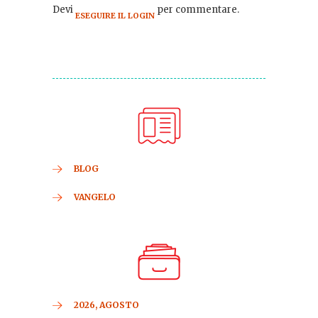
Devi
per commentare.
ESEGUIRE IL LOGIN
BLOG
VANGELO
2026, AGOSTO