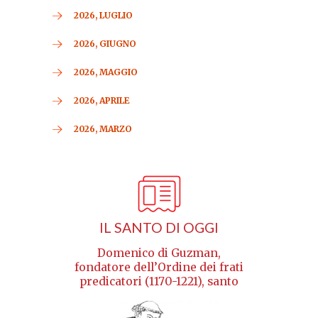
2026, LUGLIO
2026, GIUGNO
2026, MAGGIO
2026, APRILE
2026, MARZO
IL SANTO DI OGGI
Domenico di Guzman,
fondatore dell’Ordine dei frati
predicatori (1170-1221), santo