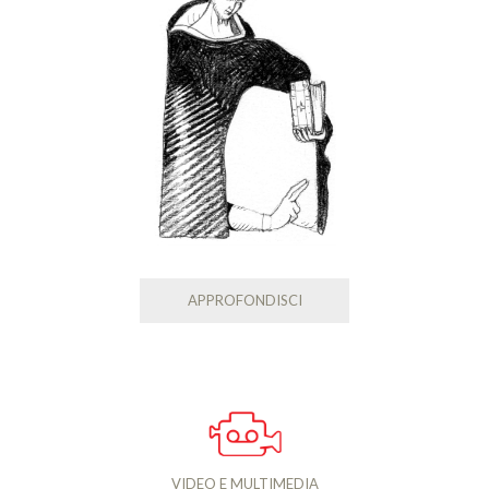
APPROFONDISCI
VIDEO E MULTIMEDIA