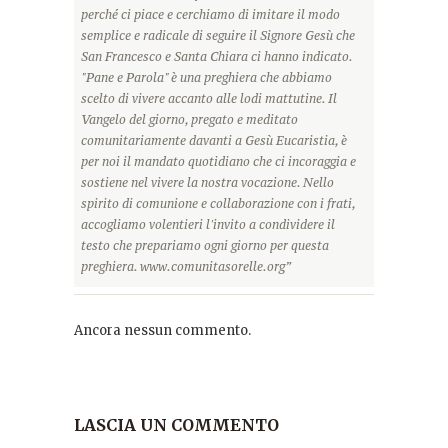
perché ci piace e cerchiamo di imitare il modo
semplice e radicale di seguire il Signore Gesù che
San Francesco e Santa Chiara ci hanno indicato.
"Pane e Parola" è una preghiera che abbiamo
scelto di vivere accanto alle lodi mattutine. Il
Vangelo del giorno, pregato e meditato
comunitariamente davanti a Gesù Eucaristia, è
per noi il mandato quotidiano che ci incoraggia e
sostiene nel vivere la nostra vocazione. Nello
spirito di comunione e collaborazione con i frati,
accogliamo volentieri l'invito a condividere il
testo che prepariamo ogni giorno per questa
preghiera. www.comunitasorelle.org”
Ancora nessun commento.
LASCIA UN COMMENTO