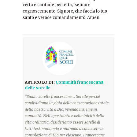
certa e caritade perfetta, senno e
cognoscemento, Signore, che faccia lo tuo
santo e verace comandamento. Amen.
ARTICOLO DI:
Comunità francescana
delle sorelle
“Siamo sorelle francescane... Sorelle perché
condividiamo la gioia della consacrazione totale
della nostra vita a Dio, vivendo insieme in
comunità. Nell'apostolato e nella laicità della
vita ordinaria, desideriamo essere sorelle di
tutti testimoniando e aiutando a conoscere la
consolazione di Dio per ciascuno. Francescane