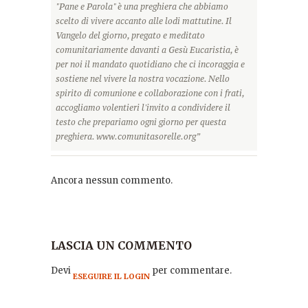
"Pane e Parola" è una preghiera che abbiamo
scelto di vivere accanto alle lodi mattutine. Il
Vangelo del giorno, pregato e meditato
comunitariamente davanti a Gesù Eucaristia, è
per noi il mandato quotidiano che ci incoraggia e
sostiene nel vivere la nostra vocazione. Nello
spirito di comunione e collaborazione con i frati,
accogliamo volentieri l'invito a condividere il
testo che prepariamo ogni giorno per questa
preghiera. www.comunitasorelle.org”
Ancora nessun commento.
LASCIA UN COMMENTO
Devi
per commentare.
ESEGUIRE IL LOGIN