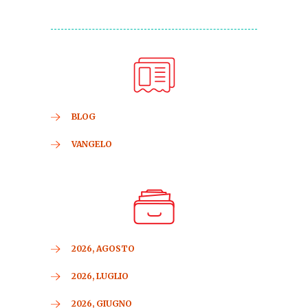
BLOG
VANGELO
2026, AGOSTO
2026, LUGLIO
2026, GIUGNO