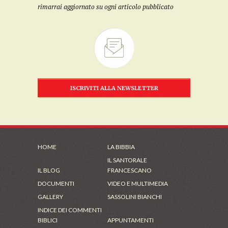
rimarrai aggiornato su ogni articolo pubblicato
ISCRIVITI ALLA NEWSLETTER
HOME
LA BIBBIA
IL SANTORALE
IL BLOG
FRANCESCANO
DOCUMENTI
VIDEO E MULTIMEDIA
GALLERY
SASSOLINI BIANCHI
INDICE DEI COMMENTI
BIBLICI
APPUNTAMENTI