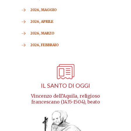
2026, MAGGIO
2026, APRILE
2026, MARZO
2026, FEBBRAIO
IL SANTO DI OGGI
Vincenzo dell’Aquila, religioso
francescano (1435-1504), beato