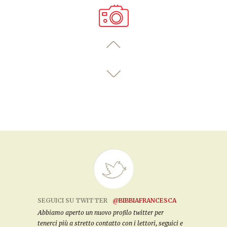
SEGUICI SU TWITTER
@BIBBIAFRANCESCA
Abbiamo aperto un nuovo profilo twitter per
tenerci più a stretto contatto con i lettori, seguici e