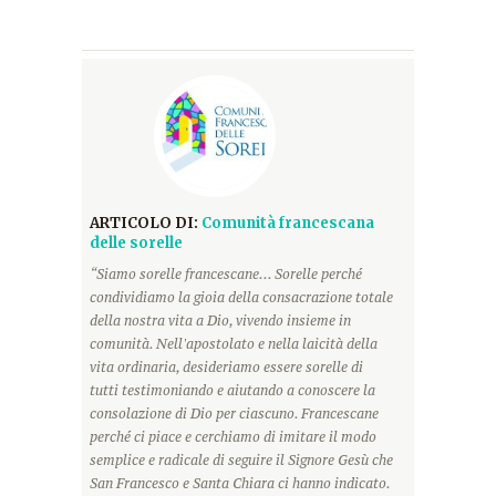
ARTICOLO DI:
Comunità francescana
delle sorelle
“Siamo sorelle francescane... Sorelle perché
condividiamo la gioia della consacrazione totale
della nostra vita a Dio, vivendo insieme in
comunità. Nell'apostolato e nella laicità della
vita ordinaria, desideriamo essere sorelle di
tutti testimoniando e aiutando a conoscere la
consolazione di Dio per ciascuno. Francescane
perché ci piace e cerchiamo di imitare il modo
semplice e radicale di seguire il Signore Gesù che
San Francesco e Santa Chiara ci hanno indicato.