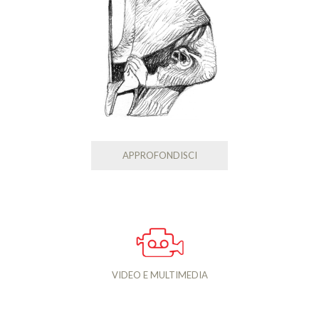
APPROFONDISCI
VIDEO E MULTIMEDIA