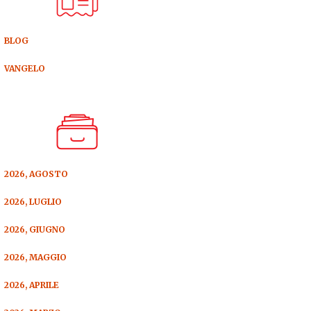
BLOG
VANGELO
2026, AGOSTO
2026, LUGLIO
2026, GIUGNO
2026, MAGGIO
2026, APRILE