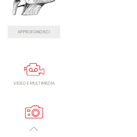
APPROFONDISCI
VIDEO E MULTIMEDIA