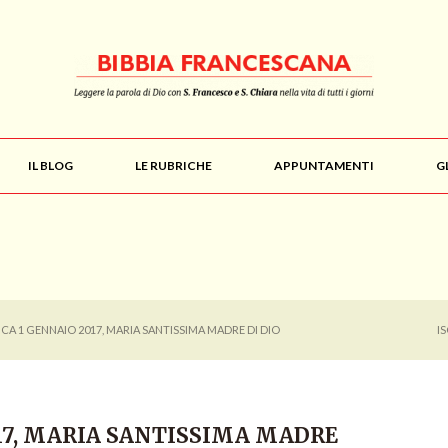
IL BLOG
LE RUBRICHE
APPUNTAMENTI
G
CA 1 GENNAIO 2017, MARIA SANTISSIMA MADRE DI DIO
I
017, MARIA SANTISSIMA MADRE