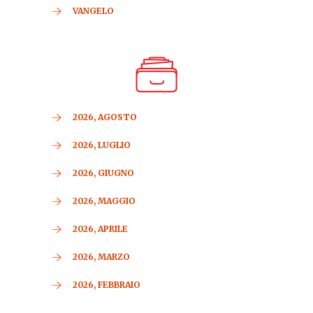
VANGELO
2026, AGOSTO
2026, LUGLIO
2026, GIUGNO
2026, MAGGIO
2026, APRILE
2026, MARZO
2026, FEBBRAIO