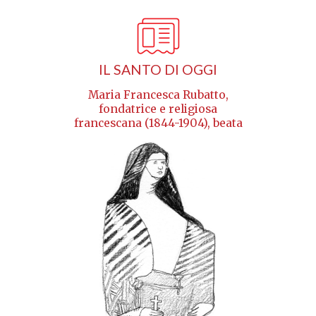
IL SANTO DI OGGI
Maria Francesca Rubatto,
fondatrice e religiosa
francescana (1844-1904), beata