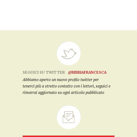
SEGUICI SU TWITTER
@BIBBIAFRANCESCA
Abbiamo aperto un nuovo profilo twitter per
tenerci più a stretto contatto con i lettori, seguici e
rimarrai aggiornato su ogni articolo pubblicato