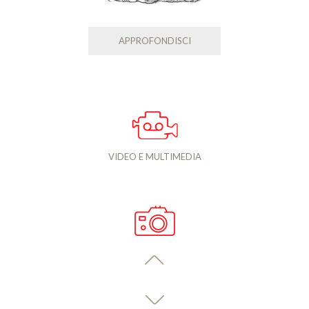
APPROFONDISCI
VIDEO E MULTIMEDIA