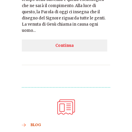
che ne sarà il compimento. Alla luce di
questo, la Parola di oggi ci insegna che il
disegno del Signore riguarda tutte le genti.
La venuta di Gesù chiama in causa ogni
uomo…
Continua
BLOG