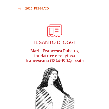
2026, FEBBRAIO
IL SANTO DI OGGI
Maria Francesca Rubatto,
fondatrice e religiosa
francescana (1844-1904), beata