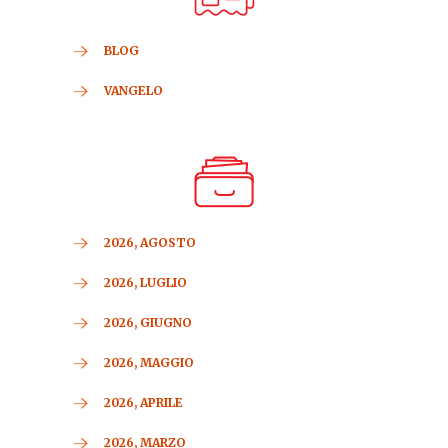
BLOG
VANGELO
2026, AGOSTO
2026, LUGLIO
2026, GIUGNO
2026, MAGGIO
2026, APRILE
2026, MARZO