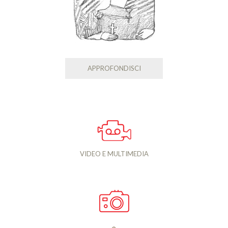
APPROFONDISCI
VIDEO E MULTIMEDIA