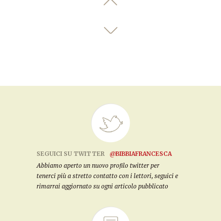
SEGUICI SU TWITTER
@BIBBIAFRANCESCA
Abbiamo aperto un nuovo profilo twitter per
tenerci più a stretto contatto con i lettori, seguici e
rimarrai aggiornato su ogni articolo pubblicato