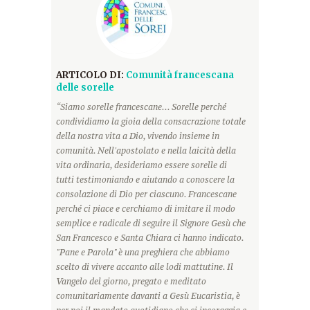
ARTICOLO DI:
Comunità francescana
delle sorelle
“Siamo sorelle francescane... Sorelle perché
condividiamo la gioia della consacrazione totale
della nostra vita a Dio, vivendo insieme in
comunità. Nell'apostolato e nella laicità della
vita ordinaria, desideriamo essere sorelle di
tutti testimoniando e aiutando a conoscere la
consolazione di Dio per ciascuno. Francescane
perché ci piace e cerchiamo di imitare il modo
semplice e radicale di seguire il Signore Gesù che
San Francesco e Santa Chiara ci hanno indicato.
"Pane e Parola" è una preghiera che abbiamo
scelto di vivere accanto alle lodi mattutine. Il
Vangelo del giorno, pregato e meditato
comunitariamente davanti a Gesù Eucaristia, è