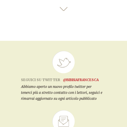
SEGUICI SU TWITTER
@BIBBIAFRANCESCA
Abbiamo aperto un nuovo profilo twitter per
tenerci più a stretto contatto con i lettori, seguici e
rimarrai aggiornato su ogni articolo pubblicato