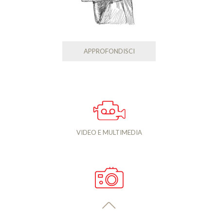
APPROFONDISCI
VIDEO E MULTIMEDIA