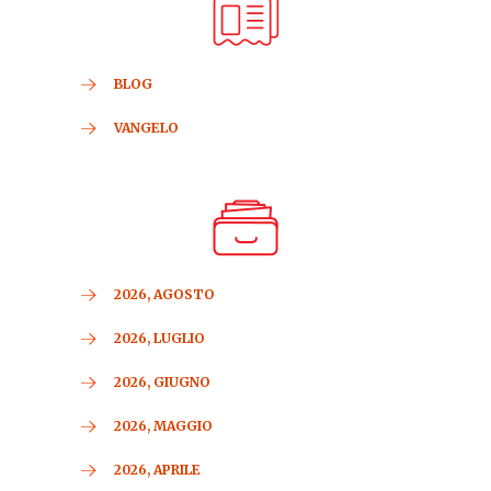
BLOG
VANGELO
2026, AGOSTO
2026, LUGLIO
2026, GIUGNO
2026, MAGGIO
2026, APRILE