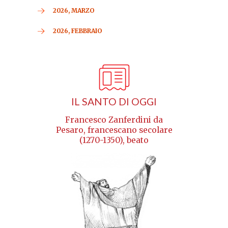
2026, MARZO
2026, FEBBRAIO
IL SANTO DI OGGI
Francesco Zanferdini da
Pesaro, francescano secolare
(1270-1350), beato