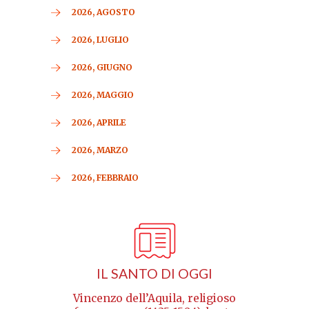
2026, AGOSTO
2026, LUGLIO
2026, GIUGNO
2026, MAGGIO
2026, APRILE
2026, MARZO
2026, FEBBRAIO
IL SANTO DI OGGI
Vincenzo dell’Aquila, religioso