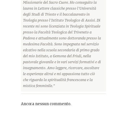
Missionarie del Sacro Cuore. Ho conseguito la
laurea in Lettere classiche presso l’Università
degli Studi di Trieste e il baccalaureato in
Teologia presso l’Istituto Teologico di Assisi. Di
recente mi sono licenziata in Teologia Spirituale
presso la Facoltà Teologica del Triveneto a
Padova e attualmente sono dottoranda presso la
medesima Facoltà. Sono impegnata nel servizio
edcativo nella scuola secondaria di primo grado
del mio Istituto, a Gemona del Friuli, nella
pastorale giovanile e in vari servizi formativi e di
insegnamento. Amo leggere, ricercare, ascoltare
le esperienze altrui e mi appassiona tutto ciò
che riguarda la spiritualità francescana e la
mistica femminile.”
Ancora nessun commento.