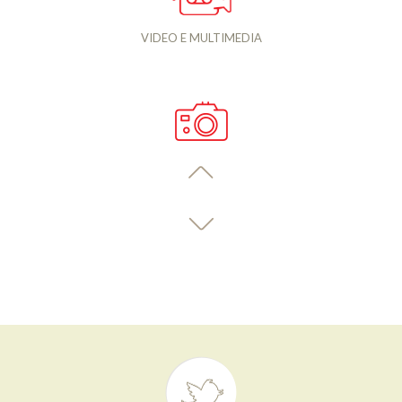
VIDEO E MULTIMEDIA