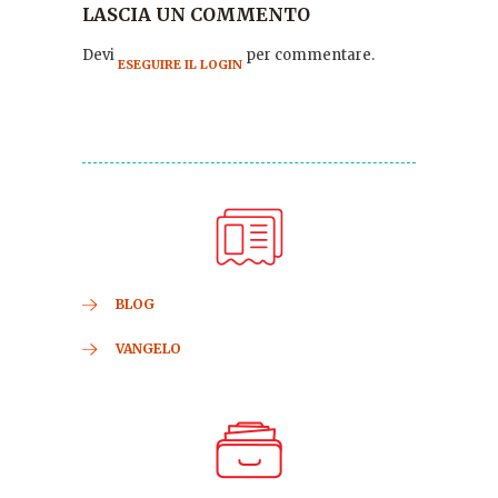
LASCIA UN COMMENTO
Devi
per commentare.
ESEGUIRE IL LOGIN
BLOG
VANGELO