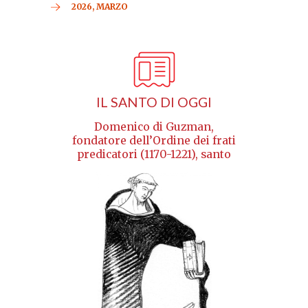
2026, MARZO
IL SANTO DI OGGI
Domenico di Guzman,
fondatore dell’Ordine dei frati
predicatori (1170-1221), santo