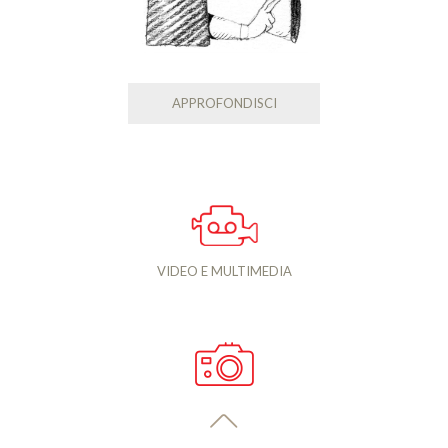
APPROFONDISCI
VIDEO E MULTIMEDIA