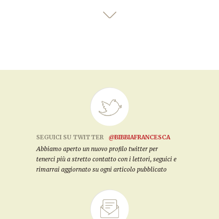
SEGUICI SU TWITTER
@BIBBIAFRANCESCA
Abbiamo aperto un nuovo profilo twitter per
tenerci più a stretto contatto con i lettori, seguici e
rimarrai aggiornato su ogni articolo pubblicato