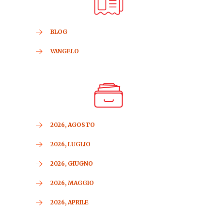
BLOG
VANGELO
2026, AGOSTO
2026, LUGLIO
2026, GIUGNO
2026, MAGGIO
2026, APRILE