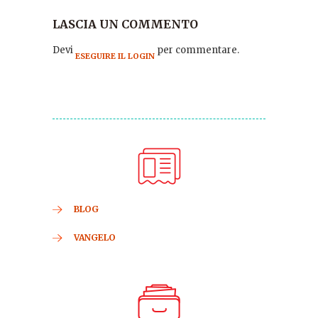
LASCIA UN COMMENTO
Devi
per commentare.
ESEGUIRE IL LOGIN
BLOG
VANGELO