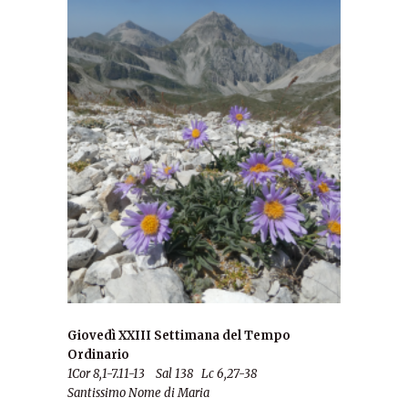
Giovedì XXIII Settimana del Tempo
Ordinario
1Cor 8,1-7.11-13 Sal 138 Lc 6,27-38
Santissimo Nome di Maria