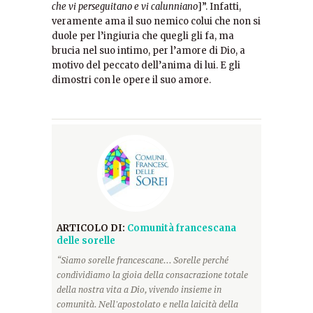
che vi perseguitano e vi calunniano
]”. Infatti,
veramente ama il suo nemico colui che non si
duole per l’ingiuria che quegli gli fa, ma
brucia nel suo intimo, per l’amore di Dio, a
motivo del peccato dell’anima di lui. E gli
dimostri con le opere il suo amore.
ARTICOLO DI:
Comunità francescana
delle sorelle
“Siamo sorelle francescane... Sorelle perché
condividiamo la gioia della consacrazione totale
della nostra vita a Dio, vivendo insieme in
comunità. Nell'apostolato e nella laicità della