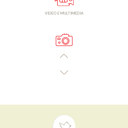
VIDEO E MULTIMEDIA