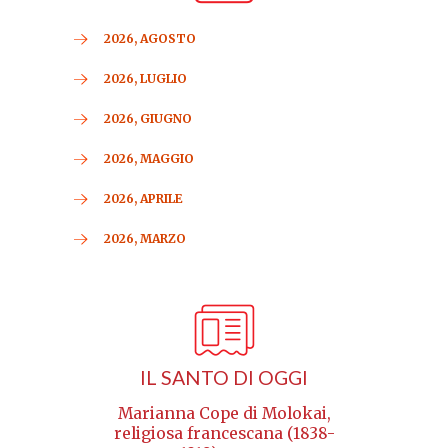
2026, AGOSTO
2026, LUGLIO
2026, GIUGNO
2026, MAGGIO
2026, APRILE
2026, MARZO
IL SANTO DI OGGI
Marianna Cope di Molokai,
religiosa francescana (1838-