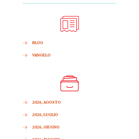
BLOG
VANGELO
2026, AGOSTO
2026, LUGLIO
2026, GIUGNO