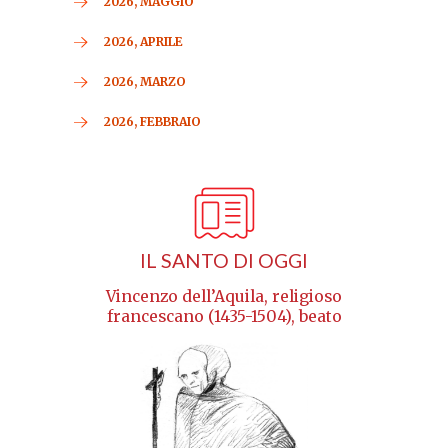
2026, MAGGIO
2026, APRILE
2026, MARZO
2026, FEBBRAIO
IL SANTO DI OGGI
Vincenzo dell’Aquila, religioso
francescano (1435-1504), beato