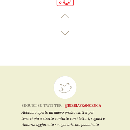
SEGUICI SU TWITTER
@BIBBIAFRANCESCA
Abbiamo aperto un nuovo profilo twitter per
tenerci più a stretto contatto con i lettori, seguici e
rimarrai aggiornato su ogni articolo pubblicato