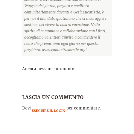
Vangelo del giorno, pregato e meditato
comunitariamente davanti a Gesù Eucaristia, è
per noi il mandato quotidiano che ci incoraggia e
sostiene nel vivere la nostra vocazione. Nello
spirito di comunione e collaborazione con i frati,
accogliamo volentieri l'invito a condividere il
testo che prepariamo ogni giorno per questa
preghiera. www.comunitasorelle.org”
Ancora nessun commento.
LASCIA UN COMMENTO
Devi
per commentare.
ESEGUIRE IL LOGIN