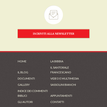
ISCRIVITI ALLA NEWSLETTER
HOME
LA BIBBIA
IL SANTORALE
IL BLOG
FRANCESCANO
DOCUMENTI
VIDEO E MULTIMEDIA
GALLERY
SASSOLINI BIANCHI
INDICE DEI COMMENTI
BIBLICI
APPUNTAMENTI
GLI AUTORI
CONTATTI