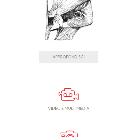
APPROFONDISCI
VIDEO E MULTIMEDIA