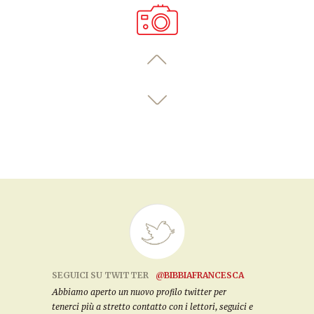
SEGUICI SU TWITTER
@BIBBIAFRANCESCA
Abbiamo aperto un nuovo profilo twitter per
tenerci più a stretto contatto con i lettori, seguici e