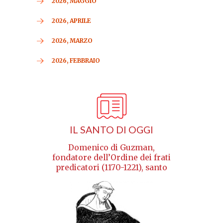
2026, MAGGIO
2026, APRILE
2026, MARZO
2026, FEBBRAIO
IL SANTO DI OGGI
Domenico di Guzman,
fondatore dell’Ordine dei frati
predicatori (1170-1221), santo