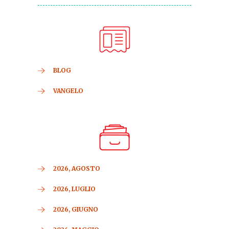
BLOG
VANGELO
2026, AGOSTO
2026, LUGLIO
2026, GIUGNO