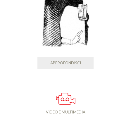
APPROFONDISCI
VIDEO E MULTIMEDIA