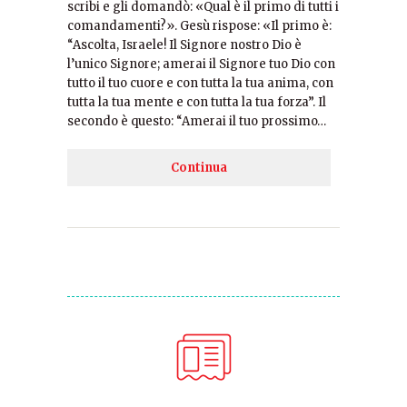
scribi e gli domandò: «Qual è il primo di tutti i
comandamenti?». Gesù rispose: «Il primo è:
“Ascolta, Israele! Il Signore nostro Dio è
l’unico Signore; amerai il Signore tuo Dio con
tutto il tuo cuore e con tutta la tua anima, con
tutta la tua mente e con tutta la tua forza”. Il
secondo è questo: “Amerai il tuo prossimo…
Continua