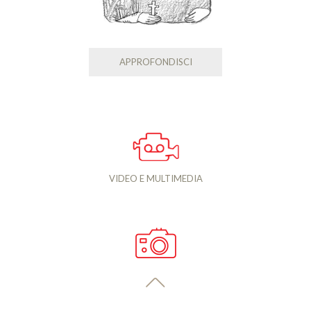
APPROFONDISCI
VIDEO E MULTIMEDIA