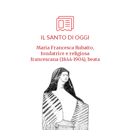
IL SANTO DI OGGI
Maria Francesca Rubatto,
fondatrice e religiosa
francescana (1844-1904), beata