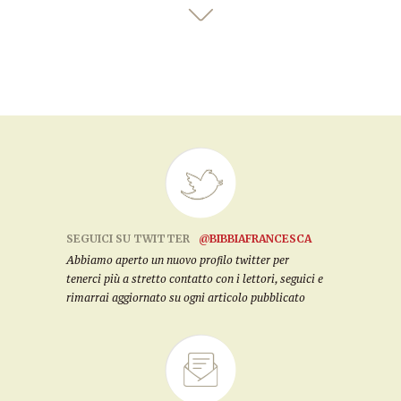
SEGUICI SU TWITTER
@BIBBIAFRANCESCA
Abbiamo aperto un nuovo profilo twitter per
tenerci più a stretto contatto con i lettori, seguici e
rimarrai aggiornato su ogni articolo pubblicato