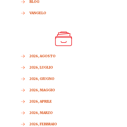
BLOG
VANGELO
2026, AGOSTO
2026, LUGLIO
2026, GIUGNO
2026, MAGGIO
2026, APRILE
2026, MARZO
2026, FEBBRAIO