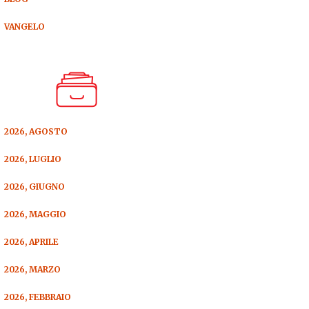
VANGELO
2026, AGOSTO
2026, LUGLIO
2026, GIUGNO
2026, MAGGIO
2026, APRILE
2026, MARZO
2026, FEBBRAIO