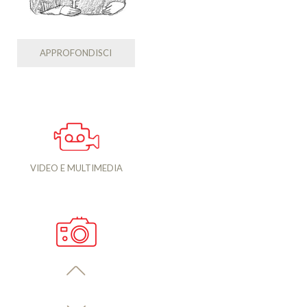
APPROFONDISCI
VIDEO E MULTIMEDIA