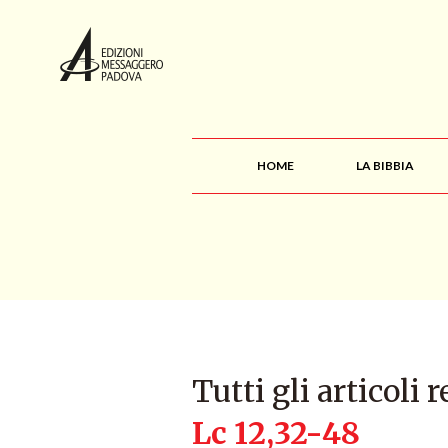
HOME
LA BIBBIA
Tutti gli articoli r
Lc 12,32-48