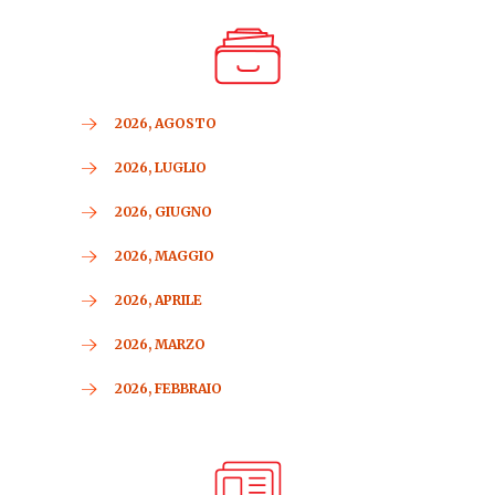
2026, AGOSTO
2026, LUGLIO
2026, GIUGNO
2026, MAGGIO
2026, APRILE
2026, MARZO
2026, FEBBRAIO