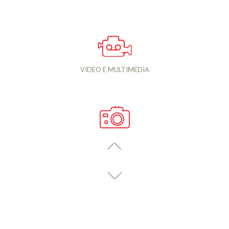
VIDEO E MULTIMEDIA