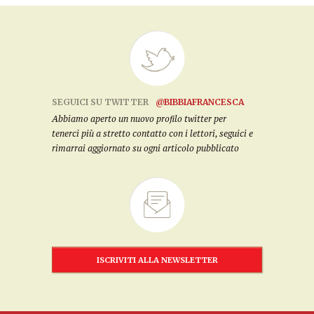
SEGUICI SU TWITTER
@BIBBIAFRANCESCA
Abbiamo aperto un nuovo profilo twitter per
tenerci più a stretto contatto con i lettori, seguici e
rimarrai aggiornato su ogni articolo pubblicato
ISCRIVITI ALLA NEWSLETTER