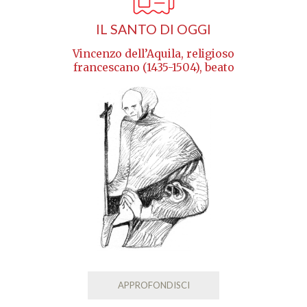
IL SANTO DI OGGI
Vincenzo dell’Aquila, religioso
francescano (1435-1504), beato
APPROFONDISCI