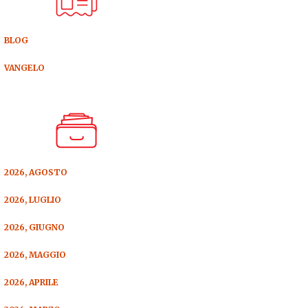
BLOG
VANGELO
2026, AGOSTO
2026, LUGLIO
2026, GIUGNO
2026, MAGGIO
2026, APRILE