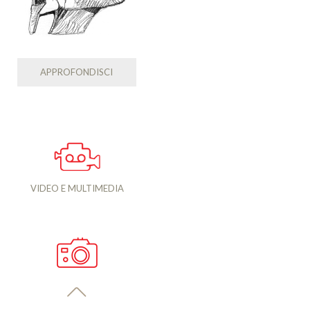
APPROFONDISCI
VIDEO E MULTIMEDIA