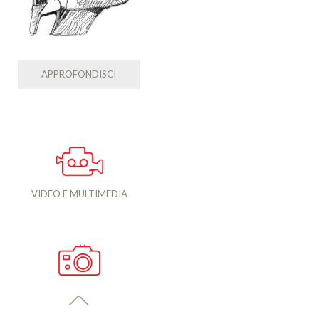
APPROFONDISCI
VIDEO E MULTIMEDIA