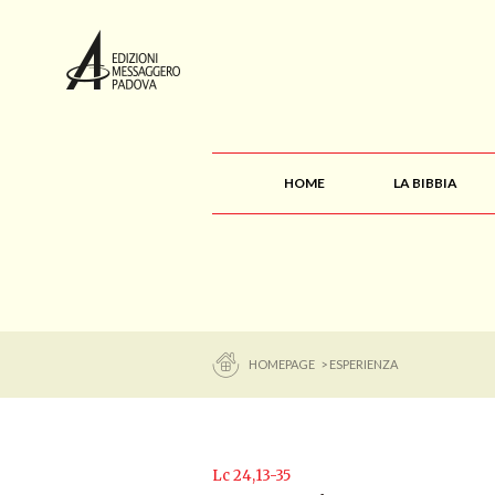
HOME
LA BIBBIA
HOMEPAGE
> ESPERIENZA
Lc 24,13-35