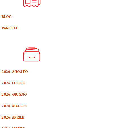
BLOG
VANGELO
2026, AGOSTO
2026, LUGLIO
2026, GIUGNO
2026, MAGGIO
2026, APRILE