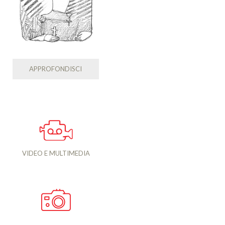
APPROFONDISCI
VIDEO E MULTIMEDIA