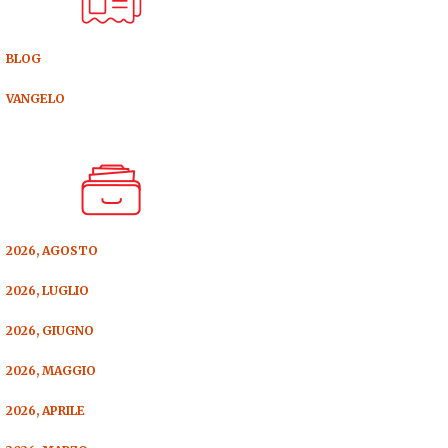
BLOG
VANGELO
2026, AGOSTO
2026, LUGLIO
2026, GIUGNO
2026, MAGGIO
2026, APRILE