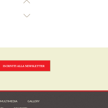
ISCRIVITI ALLA NEWSLETTER
 MULTIMEDIA
GALLERY