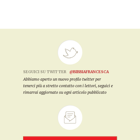
SEGUICI SU TWITTER
@BIBBIAFRANCESCA
Abbiamo aperto un nuovo profilo twitter per
tenerci più a stretto contatto con i lettori, seguici e
rimarrai aggiornato su ogni articolo pubblicato