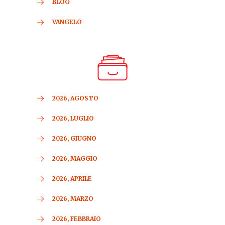
BLOG
VANGELO
2026, AGOSTO
2026, LUGLIO
2026, GIUGNO
2026, MAGGIO
2026, APRILE
2026, MARZO
2026, FEBBRAIO