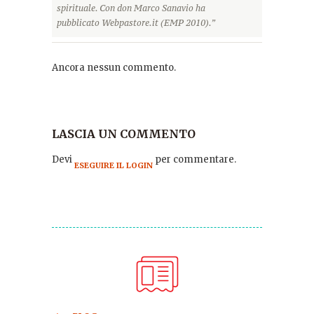
spirituale. Con don Marco Sanavio ha
pubblicato Webpastore.it (EMP 2010).”
Ancora nessun commento.
LASCIA UN COMMENTO
Devi
per commentare.
ESEGUIRE IL LOGIN