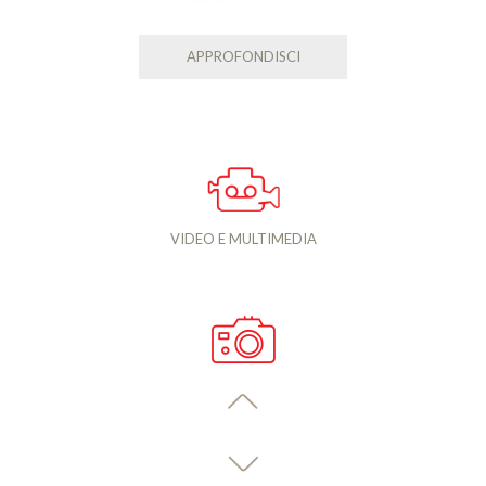
APPROFONDISCI
VIDEO E MULTIMEDIA