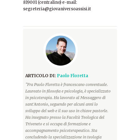
819001 (centralino) e-mail:
segreteria@giovaniversoassisi.it
ARTICOLO DI:
Paolo Floretta
“Fra Paolo Floretta è francescano conventuale.
Laureato in filosofia e psicologia, è specializzato
in psicoterapia. Ha lavorato al Messaggero di
sant’Antonio, seguendo per alcuni anni lo
sviluppo del web e il suo uso in chiave pastorle.
Ha insegnato presso la Facoltà Teologica del
Triveneto e si occupa di formazione e
accompagnamento psicoterapeutico. Sta
concludendo la specializzazione in teologia