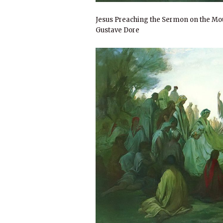
Jesus Preaching the Sermon on the Mo
Gustave Dore