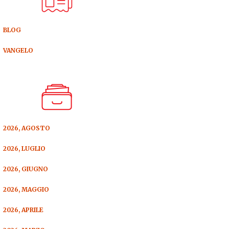
BLOG
VANGELO
2026, AGOSTO
2026, LUGLIO
2026, GIUGNO
2026, MAGGIO
2026, APRILE