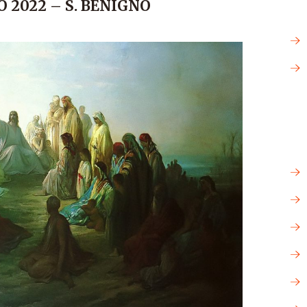
 2022 – S. BENIGNO