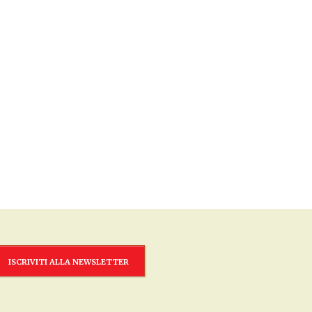
ISCRIVITI ALLA NEWSLETTER