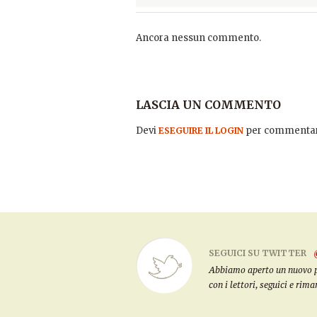
Ancora nessun commento.
LASCIA UN COMMENTO
Devi
per commentar
ESEGUIRE IL LOGIN
SEGUICI SU TWITTER
Abbiamo aperto un nuovo pro
con i lettori, seguici e rim