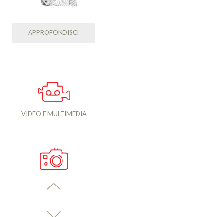
APPROFONDISCI
VIDEO E MULTIMEDIA