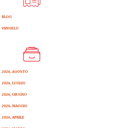
BLOG
VANGELO
2026, AGOSTO
2026, LUGLIO
2026, GIUGNO
2026, MAGGIO
2026, APRILE