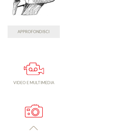
APPROFONDISCI
VIDEO E MULTIMEDIA