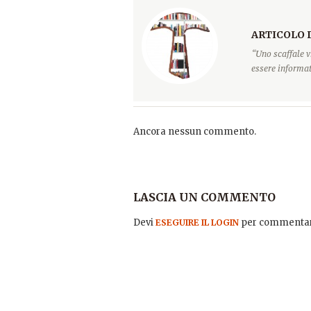
ARTICOLO 
“Uno scaffale v
essere informati
Ancora nessun commento.
LASCIA UN COMMENTO
Devi
per commentar
ESEGUIRE IL LOGIN