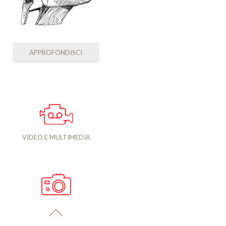
APPROFONDISCI
VIDEO E MULTIMEDIA