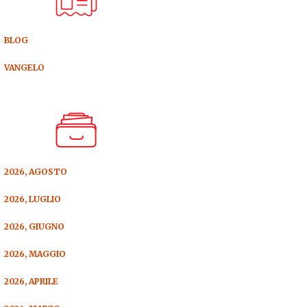
BLOG
VANGELO
2026, AGOSTO
2026, LUGLIO
2026, GIUGNO
2026, MAGGIO
2026, APRILE