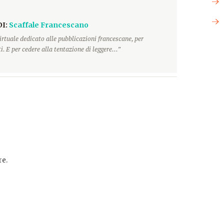
DI:
Scaffale Francescano
irtuale dedicato alle pubblicazioni francescane, per
. E per cedere alla tentazione di leggere...”
e.