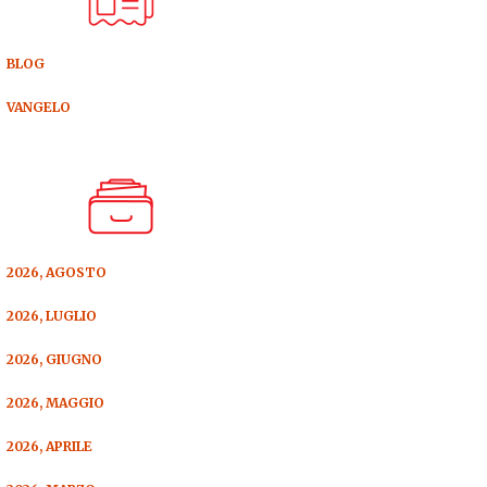
BLOG
VANGELO
2026, AGOSTO
2026, LUGLIO
2026, GIUGNO
2026, MAGGIO
2026, APRILE