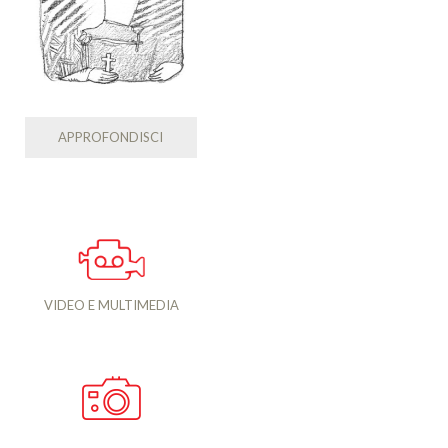
APPROFONDISCI
VIDEO E MULTIMEDIA