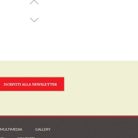
ISCRIVITI ALLA NEWSLETTER
 MULTIMEDIA
GALLERY