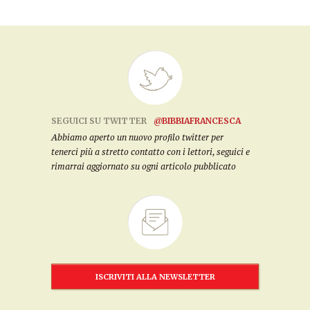
SEGUICI SU TWITTER
@BIBBIAFRANCESCA
Abbiamo aperto un nuovo profilo twitter per
tenerci più a stretto contatto con i lettori, seguici e
rimarrai aggiornato su ogni articolo pubblicato
ISCRIVITI ALLA NEWSLETTER