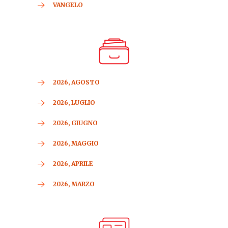
VANGELO
2026, AGOSTO
2026, LUGLIO
2026, GIUGNO
2026, MAGGIO
2026, APRILE
2026, MARZO