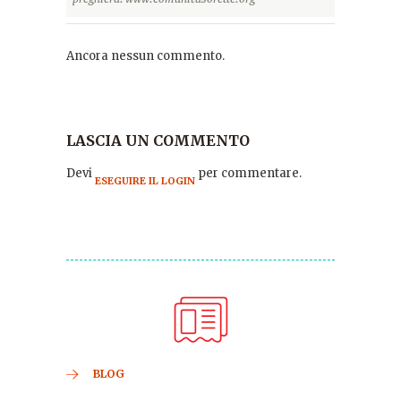
Ancora nessun commento.
LASCIA UN COMMENTO
Devi
per commentare.
ESEGUIRE IL LOGIN
BLOG