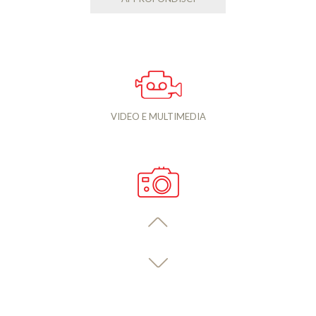
VIDEO E MULTIMEDIA