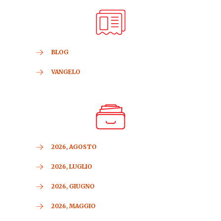
BLOG
VANGELO
2026, AGOSTO
2026, LUGLIO
2026, GIUGNO
2026, MAGGIO