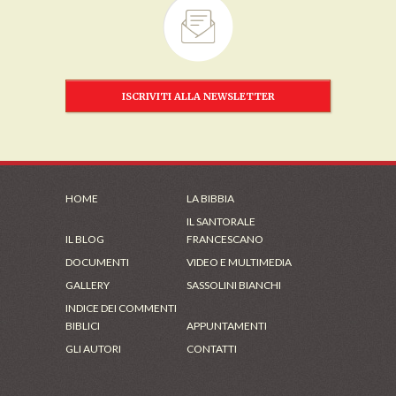
ISCRIVITI ALLA NEWSLETTER
HOME
LA BIBBIA
IL SANTORALE
IL BLOG
FRANCESCANO
DOCUMENTI
VIDEO E MULTIMEDIA
GALLERY
SASSOLINI BIANCHI
INDICE DEI COMMENTI
BIBLICI
APPUNTAMENTI
GLI AUTORI
CONTATTI