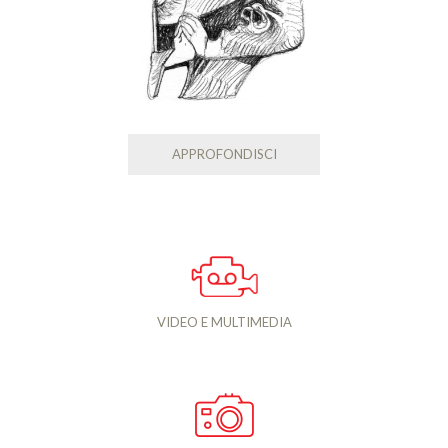
APPROFONDISCI
VIDEO E MULTIMEDIA