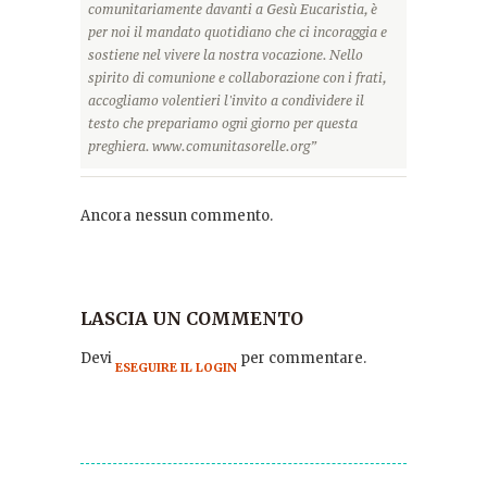
comunitariamente davanti a Gesù Eucaristia, è
per noi il mandato quotidiano che ci incoraggia e
sostiene nel vivere la nostra vocazione. Nello
spirito di comunione e collaborazione con i frati,
accogliamo volentieri l'invito a condividere il
testo che prepariamo ogni giorno per questa
preghiera. www.comunitasorelle.org”
Ancora nessun commento.
LASCIA UN COMMENTO
Devi
per commentare.
ESEGUIRE IL LOGIN