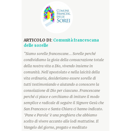
ARTICOLO DI:
Comunità francescana
delle sorelle
“Siamo sorelle francescane... Sorelle perché
condividiamo la gioia della consacrazione totale
della nostra vita a Dio, vivendo insieme in
comunità. Nell'apostolato e nella laicità della
vita ordinaria, desideriamo essere sorelle di
tutti testimoniando e aiutando a conoscere la
consolazione di Dio per ciascuno. Francescane
perché ci piace e cerchiamo di imitare il modo
semplice e radicale di seguire il Signore Gesù che
San Francesco e Santa Chiara ci hanno indicato.
"Pane e Parola" è una preghiera che abbiamo
scelto di vivere accanto alle lodi mattutine. Il
Vangelo del giorno, pregato e meditato