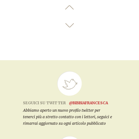
SEGUICI SU TWITTER
@BIBBIAFRANCESCA
Abbiamo aperto un nuovo profilo twitter per
tenerci più a stretto contatto con i lettori, seguici e
rimarrai aggiornato su ogni articolo pubblicato