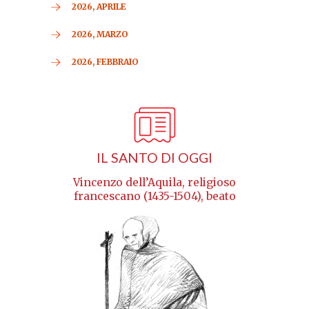
2026, APRILE
2026, MARZO
2026, FEBBRAIO
IL SANTO DI OGGI
Vincenzo dell’Aquila, religioso
francescano (1435-1504), beato