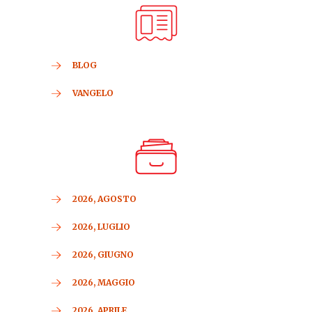
BLOG
VANGELO
2026, AGOSTO
2026, LUGLIO
2026, GIUGNO
2026, MAGGIO
2026, APRILE