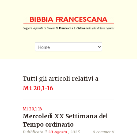
Tutti gli articoli relativi a
Mt 20,1-16
Mt 20,1-16
Mercoledì XX Settimana del
Tempo ordinario
Pubblicato il
20 Agosto
, 2025
0 commenti