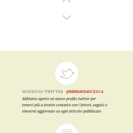
SEGUICI SU TWITTER
@BIBBIAFRANCESCA
Abbiamo aperto un nuovo profilo twitter per
tenerci più a stretto contatto con i lettori, seguici e
rimarrai aggiornato su ogni articolo pubblicato