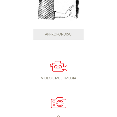
APPROFONDISCI
VIDEO E MULTIMEDIA