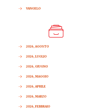
VANGELO
2026, AGOSTO
2026, LUGLIO
2026, GIUGNO
2026, MAGGIO
2026, APRILE
2026, MARZO
2026, FEBBRAIO