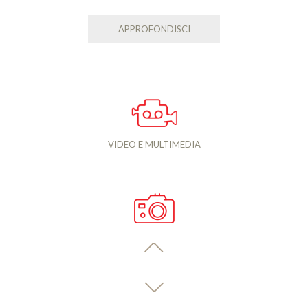
APPROFONDISCI
VIDEO E MULTIMEDIA