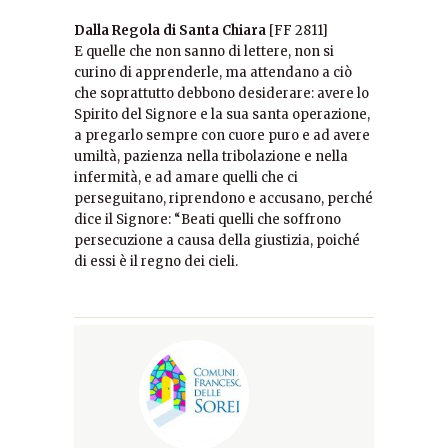
Dalla Regola di Santa Chiara
[FF 2811]
E quelle che non sanno di lettere, non si
curino di apprenderle, ma attendano a ciò
che soprattutto debbono desiderare: avere lo
Spirito del Signore e la sua santa operazione,
a pregarlo sempre con cuore puro e ad avere
umiltà, pazienza nella tribolazione e nella
infermità, e ad amare quelli che ci
perseguitano, riprendono e accusano, perché
dice il Signore: “Beati quelli che soffrono
persecuzione a causa della giustizia, poiché
di essi è il regno dei cieli.