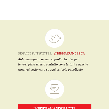
SEGUICI SU TWITTER
@BIBBIAFRANCESCA
Abbiamo aperto un nuovo profilo twitter per
tenerci più a stretto contatto con i lettori, seguici e
rimarrai aggiornato su ogni articolo pubblicato
ISCRIVITI ALLA NEWSLETTER