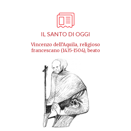
IL SANTO DI OGGI
Vincenzo dell’Aquila, religioso
francescano (1435-1504), beato