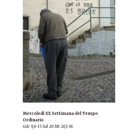
Mercoledì XX Settimana del Tempo
Ordinario
Gdc 9,6-15 Sal 20 Mt 20,1-16