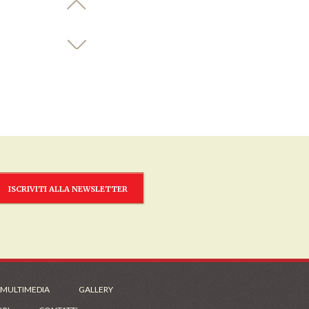
ISCRIVITI ALLA NEWSLETTER
 MULTIMEDIA
GALLERY