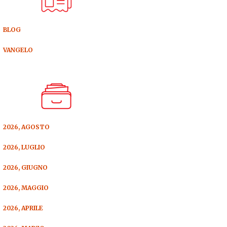
BLOG
VANGELO
2026, AGOSTO
2026, LUGLIO
2026, GIUGNO
2026, MAGGIO
2026, APRILE