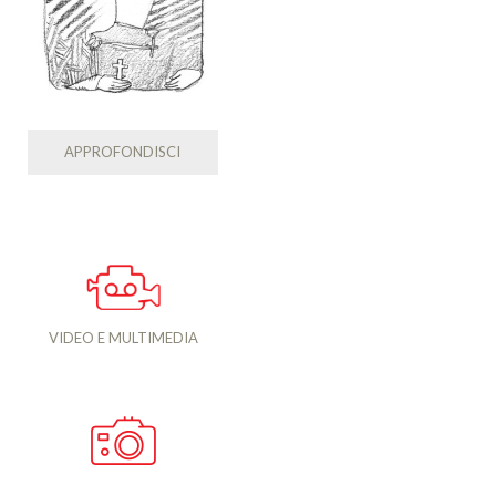
APPROFONDISCI
VIDEO E MULTIMEDIA