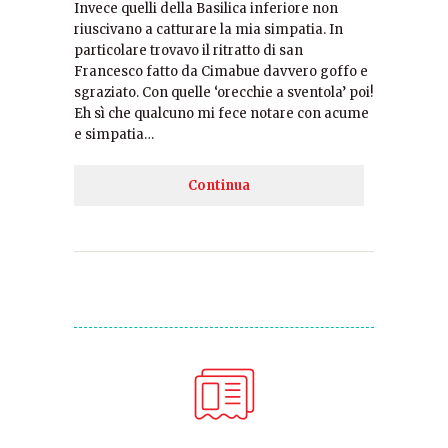
Invece quelli della Basilica inferiore non
riuscivano a catturare la mia simpatia. In
particolare trovavo il ritratto di san
Francesco fatto da Cimabue davvero goffo e
sgraziato. Con quelle ‘orecchie a sventola’ poi!
Eh sì che qualcuno mi fece notare con acume
e simpatia…
Continua