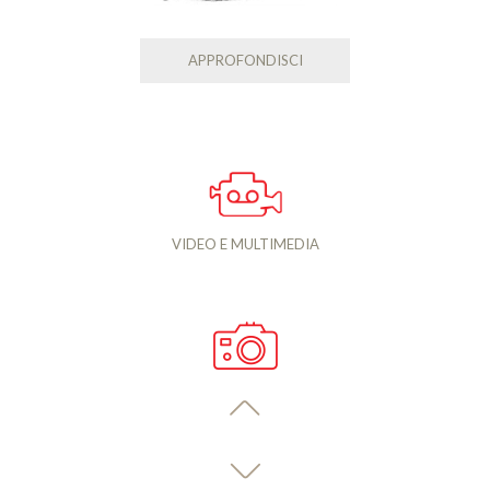
APPROFONDISCI
VIDEO E MULTIMEDIA