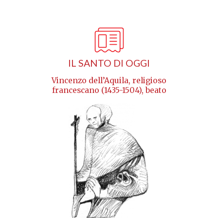
IL SANTO DI OGGI
Vincenzo dell’Aquila, religioso
francescano (1435-1504), beato