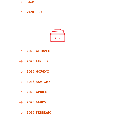
BLOG
VANGELO
2026, AGOSTO
2026, LUGLIO
2026, GIUGNO
2026, MAGGIO
2026, APRILE
2026, MARZO
2026, FEBBRAIO