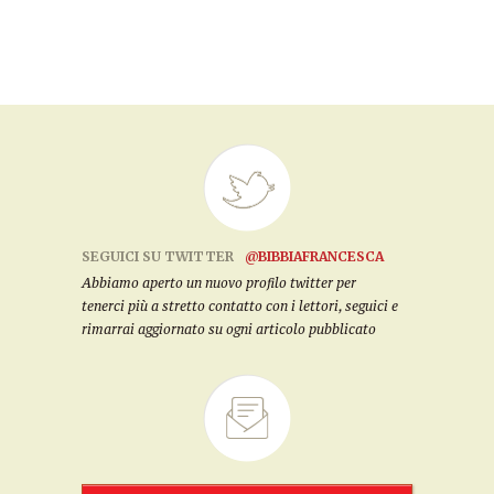
SEGUICI SU TWITTER
@BIBBIAFRANCESCA
Abbiamo aperto un nuovo profilo twitter per
tenerci più a stretto contatto con i lettori, seguici e
rimarrai aggiornato su ogni articolo pubblicato