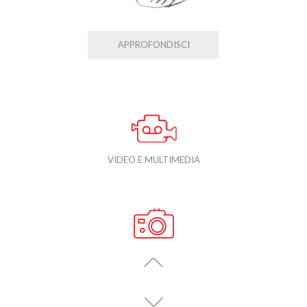
APPROFONDISCI
VIDEO E MULTIMEDIA