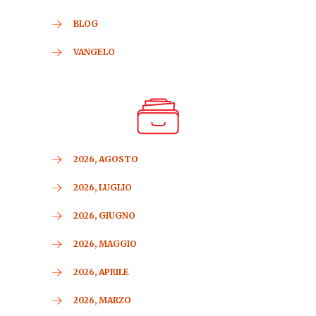
BLOG
VANGELO
2026, AGOSTO
2026, LUGLIO
2026, GIUGNO
2026, MAGGIO
2026, APRILE
2026, MARZO