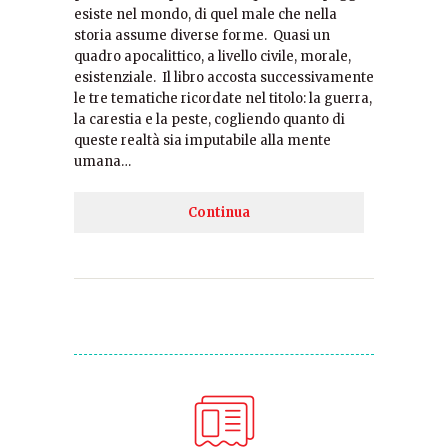
esiste nel mondo, di quel male che nella
storia assume diverse forme. Quasi un
quadro apocalittico, a livello civile, morale,
esistenziale. Il libro accosta successivamente
le tre tematiche ricordate nel titolo: la guerra,
la carestia e la peste, cogliendo quanto di
queste realtà sia imputabile alla mente
umana…
Continua