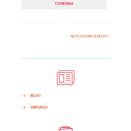
Continua
ARTICOLI PRECEDENTI >
BLOG
VANGELO