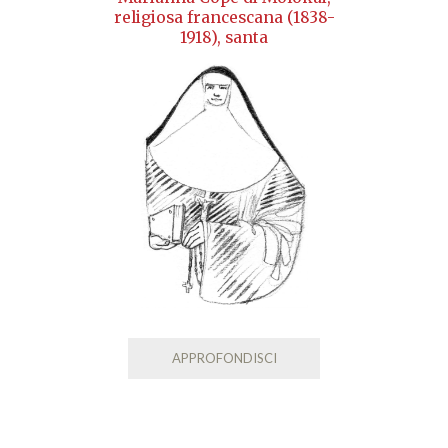
religiosa francescana (1838-
1918), santa
APPROFONDISCI