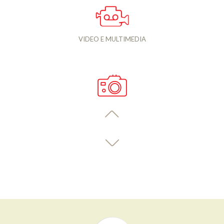
VIDEO E MULTIMEDIA