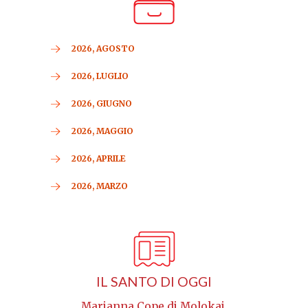
2026, AGOSTO
2026, LUGLIO
2026, GIUGNO
2026, MAGGIO
2026, APRILE
2026, MARZO
IL SANTO DI OGGI
Marianna Cope di Molokai,