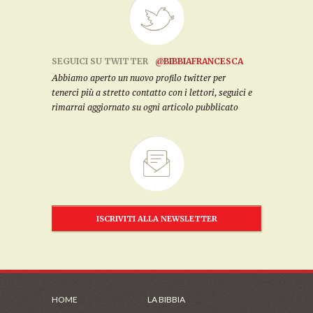
SEGUICI SU TWITTER
@BIBBIAFRANCESCA
Abbiamo aperto un nuovo profilo twitter per
tenerci più a stretto contatto con i lettori, seguici e
rimarrai aggiornato su ogni articolo pubblicato
ISCRIVITI ALLA NEWSLETTER
HOME
LA BIBBIA