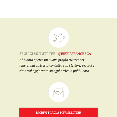
SEGUICI SU TWITTER
@BIBBIAFRANCESCA
Abbiamo aperto un nuovo profilo twitter per
tenerci più a stretto contatto con i lettori, seguici e
rimarrai aggiornato su ogni articolo pubblicato
ISCRIVITI ALLA NEWSLETTER