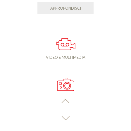
APPROFONDISCI
VIDEO E MULTIMEDIA