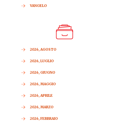
VANGELO
2026, AGOSTO
2026, LUGLIO
2026, GIUGNO
2026, MAGGIO
2026, APRILE
2026, MARZO
2026, FEBBRAIO