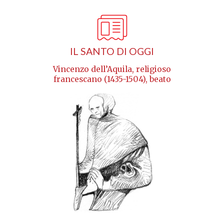
IL SANTO DI OGGI
Vincenzo dell’Aquila, religioso
francescano (1435-1504), beato