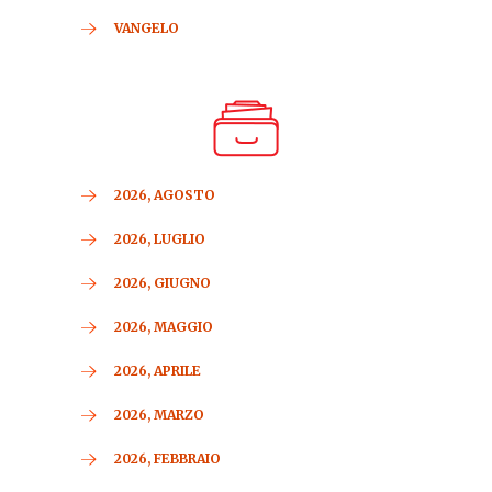
VANGELO
2026, AGOSTO
2026, LUGLIO
2026, GIUGNO
2026, MAGGIO
2026, APRILE
2026, MARZO
2026, FEBBRAIO