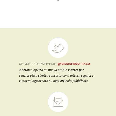
SEGUICI SU TWITTER
@BIBBIAFRANCESCA
Abbiamo aperto un nuovo profilo twitter per
tenerci più a stretto contatto con i lettori, seguici e
rimarrai aggiornato su ogni articolo pubblicato