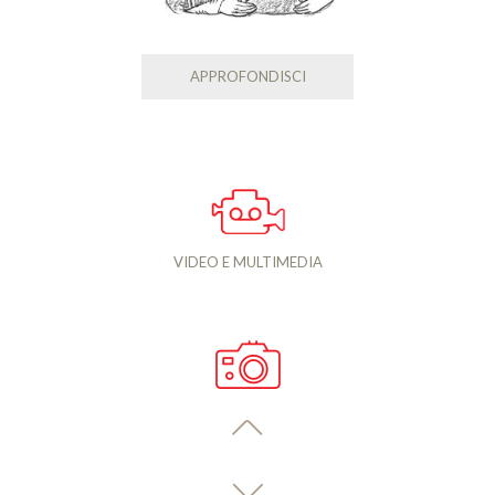
APPROFONDISCI
VIDEO E MULTIMEDIA