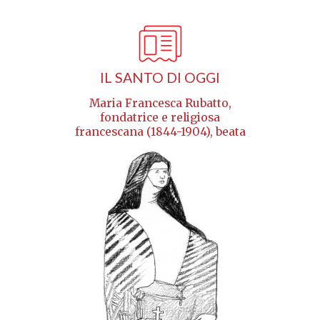
IL SANTO DI OGGI
Maria Francesca Rubatto,
fondatrice e religiosa
francescana (1844-1904), beata