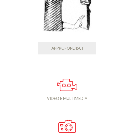
APPROFONDISCI
VIDEO E MULTIMEDIA