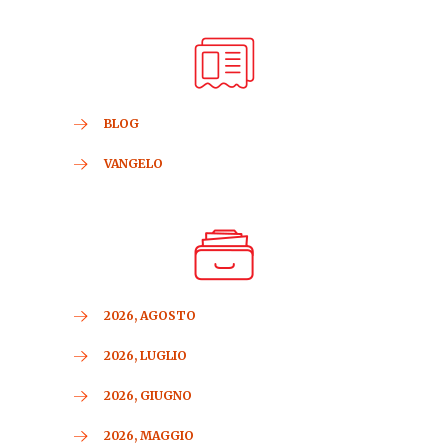
BLOG
VANGELO
2026, AGOSTO
2026, LUGLIO
2026, GIUGNO
2026, MAGGIO