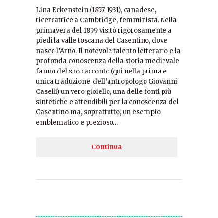
Lina Eckenstein (1857-1931), canadese,
ricercatrice a Cambridge, femminista. Nella
primavera del 1899 visitò rigorosamente a
piedi la valle toscana del Casentino, dove
nasce l’Arno. Il notevole talento letterario e la
profonda conoscenza della storia medievale
fanno del suo racconto (qui nella prima e
unica traduzione, dell’antropologo Giovanni
Caselli) un vero gioiello, una delle fonti più
sintetiche e attendibili per la conoscenza del
Casentino ma, soprattutto, un esempio
emblematico e prezioso…
Continua