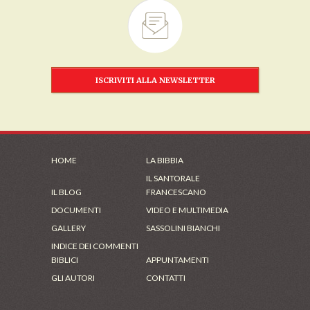
ISCRIVITI ALLA NEWSLETTER
HOME
LA BIBBIA
IL SANTORALE
IL BLOG
FRANCESCANO
DOCUMENTI
VIDEO E MULTIMEDIA
GALLERY
SASSOLINI BIANCHI
INDICE DEI COMMENTI
BIBLICI
APPUNTAMENTI
GLI AUTORI
CONTATTI