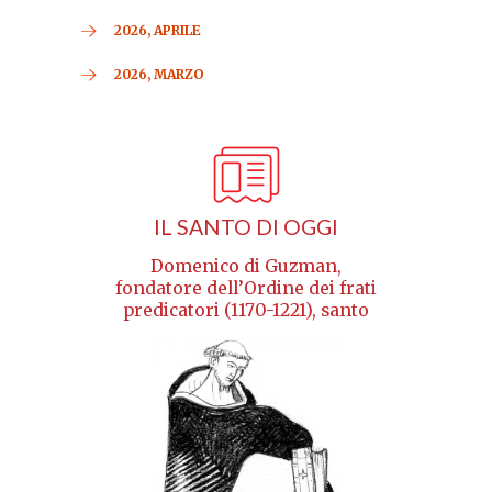
2026, APRILE
2026, MARZO
IL SANTO DI OGGI
Domenico di Guzman,
fondatore dell’Ordine dei frati
predicatori (1170-1221), santo