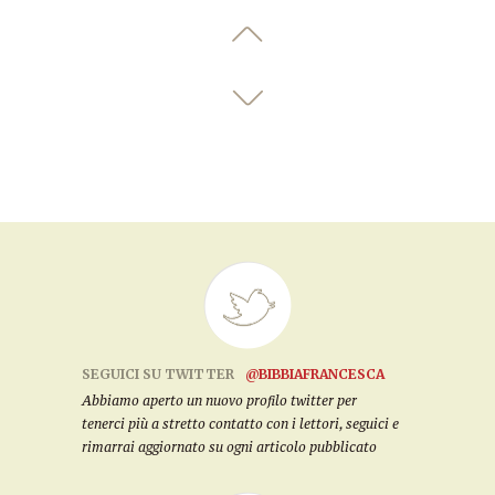
SEGUICI SU TWITTER
@BIBBIAFRANCESCA
Abbiamo aperto un nuovo profilo twitter per
tenerci più a stretto contatto con i lettori, seguici e
rimarrai aggiornato su ogni articolo pubblicato