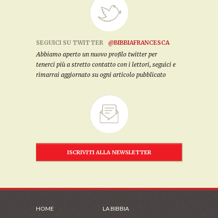
SEGUICI SU TWITTER
@BIBBIAFRANCESCA
Abbiamo aperto un nuovo profilo twitter per
tenerci più a stretto contatto con i lettori, seguici e
rimarrai aggiornato su ogni articolo pubblicato
ISCRIVITI ALLA NEWSLETTER
HOME
LA BIBBIA