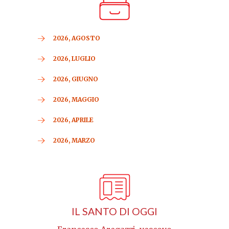
2026, AGOSTO
2026, LUGLIO
2026, GIUGNO
2026, MAGGIO
2026, APRILE
2026, MARZO
IL SANTO DI OGGI