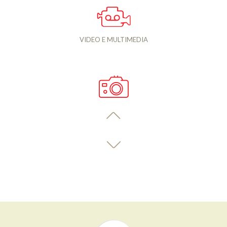
VIDEO E MULTIMEDIA