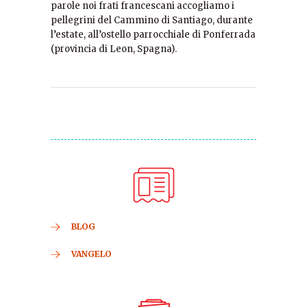
parole noi frati francescani accogliamo i
pellegrini del Cammino di Santiago, durante
l’estate, all’ostello parrocchiale di Ponferrada
(provincia di Leon, Spagna).
BLOG
VANGELO