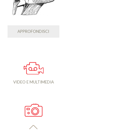
APPROFONDISCI
VIDEO E MULTIMEDIA