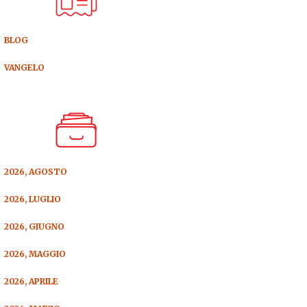
BLOG
VANGELO
2026, AGOSTO
2026, LUGLIO
2026, GIUGNO
2026, MAGGIO
2026, APRILE