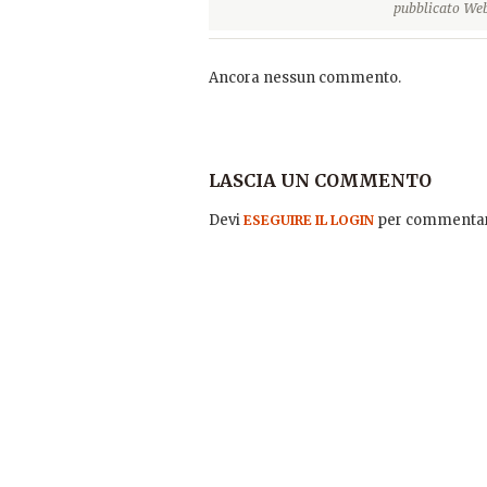
pubblicato Web
Ancora nessun commento.
LASCIA UN COMMENTO
Devi
per commentar
ESEGUIRE IL LOGIN