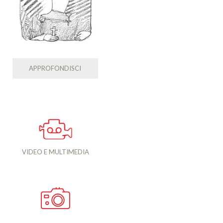
APPROFONDISCI
VIDEO E MULTIMEDIA