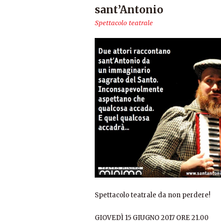
sant’Antonio
Spettacolo teatrale
Spettacolo teatrale da non perdere!
GIOVEDÌ 15 GIUGNO 2017 ORE 21.00