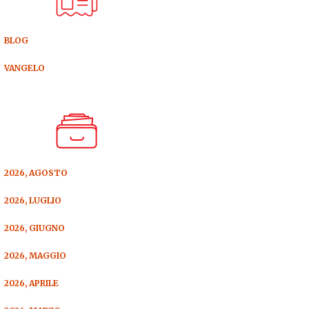
BLOG
VANGELO
2026, AGOSTO
2026, LUGLIO
2026, GIUGNO
2026, MAGGIO
2026, APRILE