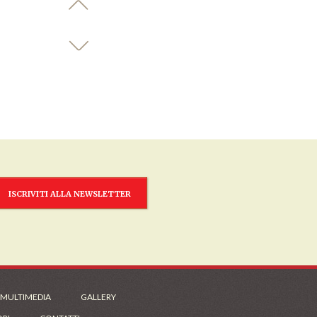
ISCRIVITI ALLA NEWSLETTER
 MULTIMEDIA
GALLERY