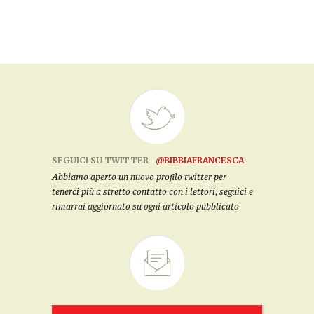
SEGUICI SU TWITTER
@BIBBIAFRANCESCA
Abbiamo aperto un nuovo profilo twitter per
tenerci più a stretto contatto con i lettori, seguici e
rimarrai aggiornato su ogni articolo pubblicato