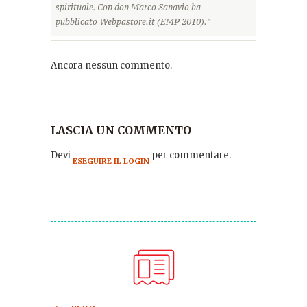
spirituale. Con don Marco Sanavio ha
pubblicato Webpastore.it (EMP 2010).”
Ancora nessun commento.
LASCIA UN COMMENTO
Devi
per commentare.
ESEGUIRE IL LOGIN