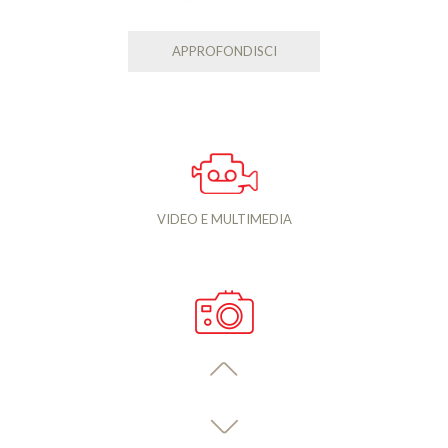
APPROFONDISCI
VIDEO E MULTIMEDIA