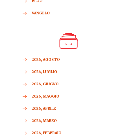
BLOG
VANGELO
2026, AGOSTO
2026, LUGLIO
2026, GIUGNO
2026, MAGGIO
2026, APRILE
2026, MARZO
2026, FEBBRAIO