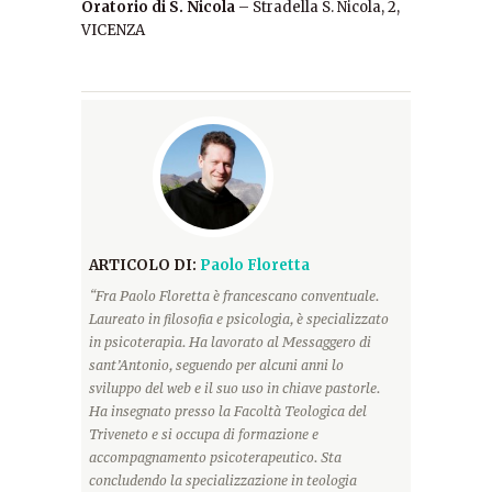
Oratorio di S. Nicola
– Stradella S. Nicola, 2,
VICENZA
ARTICOLO DI:
Paolo Floretta
“Fra Paolo Floretta è francescano conventuale.
Laureato in filosofia e psicologia, è specializzato
in psicoterapia. Ha lavorato al Messaggero di
sant’Antonio, seguendo per alcuni anni lo
sviluppo del web e il suo uso in chiave pastorle.
Ha insegnato presso la Facoltà Teologica del
Triveneto e si occupa di formazione e
accompagnamento psicoterapeutico. Sta
concludendo la specializzazione in teologia