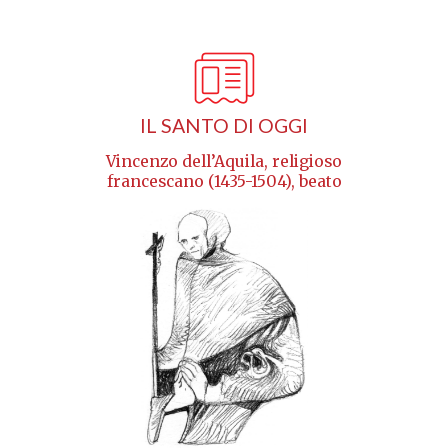
IL SANTO DI OGGI
Vincenzo dell’Aquila, religioso
francescano (1435-1504), beato