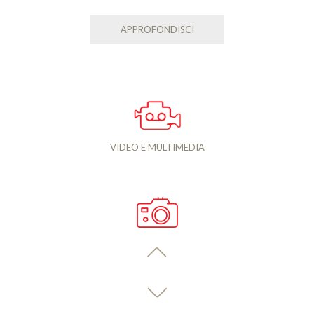
APPROFONDISCI
VIDEO E MULTIMEDIA