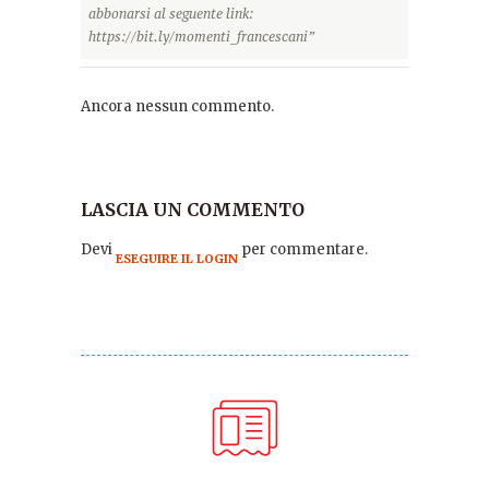
abbonarsi al seguente link:
https://bit.ly/momenti_francescani”
Ancora nessun commento.
LASCIA UN COMMENTO
Devi
per commentare.
ESEGUIRE IL LOGIN