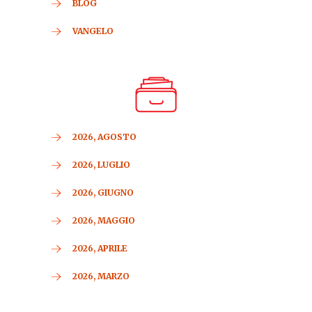
BLOG
VANGELO
2026, AGOSTO
2026, LUGLIO
2026, GIUGNO
2026, MAGGIO
2026, APRILE
2026, MARZO