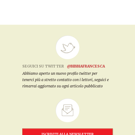
SEGUICI SU TWITTER
@BIBBIAFRANCESCA
Abbiamo aperto un nuovo profilo twitter per
tenerci più a stretto contatto con i lettori, seguici e
rimarrai aggiornato su ogni articolo pubblicato
ISCRIVITI ALLA NEWSLETTER