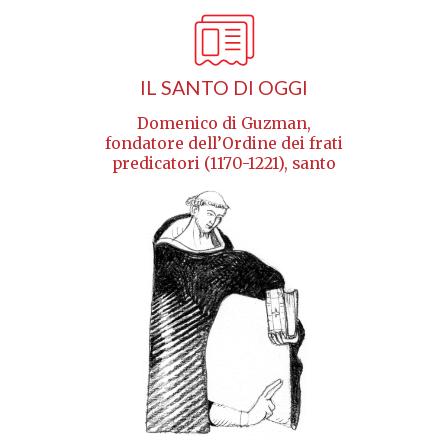
IL SANTO DI OGGI
Domenico di Guzman,
fondatore dell’Ordine dei frati
predicatori (1170-1221), santo