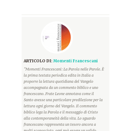
ARTICOLO DI:
Momenti Francescani
“Momenti Francescani: La Parola nelle Parole. È
la prima testata periodica edita in Italia a
proporre la lettura quotidiana del Vangelo
accompagnata da un commento biblico e uno
francescano. Frate Leone annotava come il
Santo avesse una particolare predilezione per la
lettura ogni giorno del Vangelo. Il commento
biblico lega la Parola e il messaggio di Cristo
alla contemporaneità della vita. Lo sguardo
francescano rappresenta un tesoro ancora a
molti sconosciuto, oggi può essere un valido