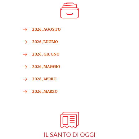
2026, AGOSTO
2026, LUGLIO
2026, GIUGNO
2026, MAGGIO
2026, APRILE
2026, MARZO
IL SANTO DI OGGI