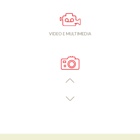
VIDEO E MULTIMEDIA