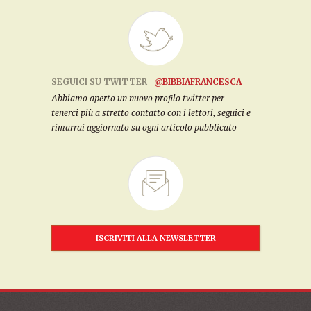
SEGUICI SU TWITTER
@BIBBIAFRANCESCA
Abbiamo aperto un nuovo profilo twitter per
tenerci più a stretto contatto con i lettori, seguici e
rimarrai aggiornato su ogni articolo pubblicato
ISCRIVITI ALLA NEWSLETTER