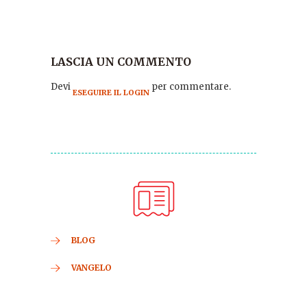
LASCIA UN COMMENTO
Devi
per commentare.
ESEGUIRE IL LOGIN
BLOG
VANGELO