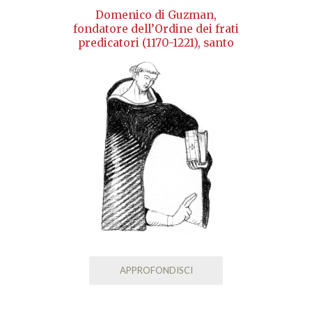
Domenico di Guzman,
fondatore dell’Ordine dei frati
predicatori (1170-1221), santo
APPROFONDISCI