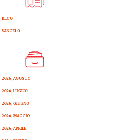
BLOG
VANGELO
2026, AGOSTO
2026, LUGLIO
2026, GIUGNO
2026, MAGGIO
2026, APRILE