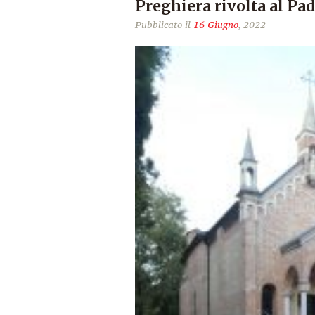
Preghiera rivolta al Pa
Pubblicato il
16 Giugno
, 2022