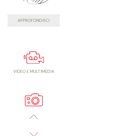
APPROFONDISCI
VIDEO E MULTIMEDIA