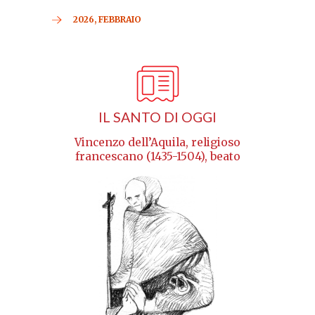
2026, FEBBRAIO
IL SANTO DI OGGI
Vincenzo dell’Aquila, religioso
francescano (1435-1504), beato