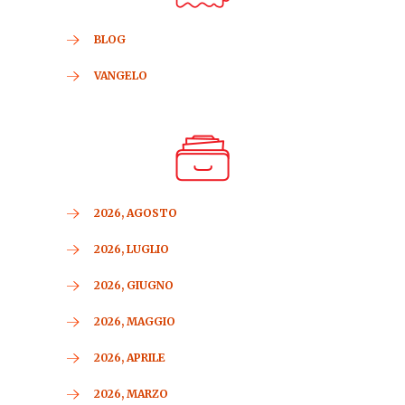
BLOG
VANGELO
2026, AGOSTO
2026, LUGLIO
2026, GIUGNO
2026, MAGGIO
2026, APRILE
2026, MARZO