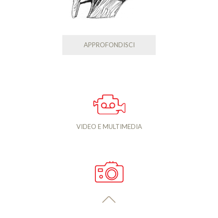
APPROFONDISCI
VIDEO E MULTIMEDIA