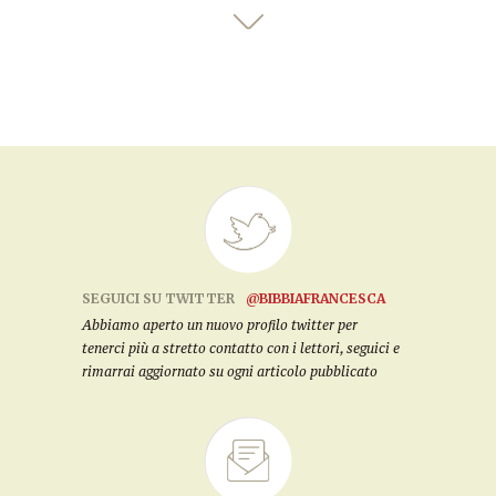
SEGUICI SU TWITTER
@BIBBIAFRANCESCA
Abbiamo aperto un nuovo profilo twitter per
tenerci più a stretto contatto con i lettori, seguici e
rimarrai aggiornato su ogni articolo pubblicato